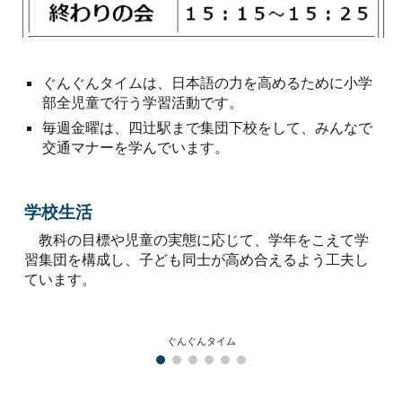
ぐんぐんタイムは、日本語の力を高めるために小学
部全児童で行う学習活動です。
毎週金曜は、四辻駅まで集団下校をして、みんなで
交通マナーを学んでいます。
学校生活
教科の目標や児童の実態に応じて、学年をこえて学
習集団を構成し、子ども同士が高め合えるよう工夫し
ています。
ぐんぐんタイム