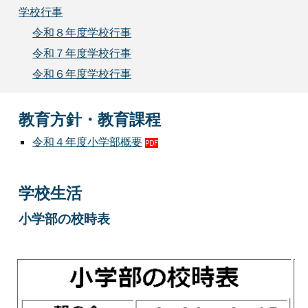
学校行事
令和８年度学校行事
令和７年度学校行事
令和６年度学校行事
教育方針・教育課程
令和４年度小学部概要
PDF
学校生活
小学部の校時表